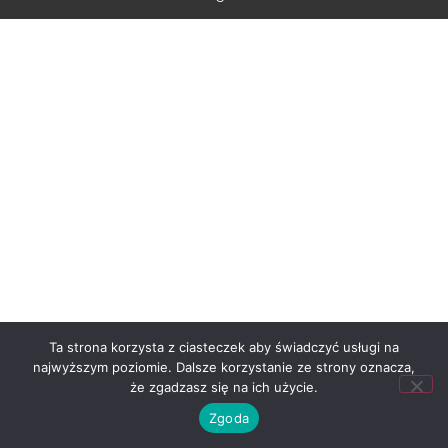
Ta strona korzysta z ciasteczek aby świadczyć usługi na
najwyższym poziomie. Dalsze korzystanie ze strony oznacza,
że zgadzasz się na ich użycie.
Zgoda