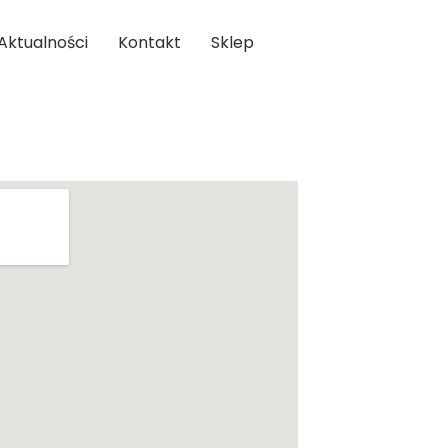
Aktualności
Kontakt
Sklep