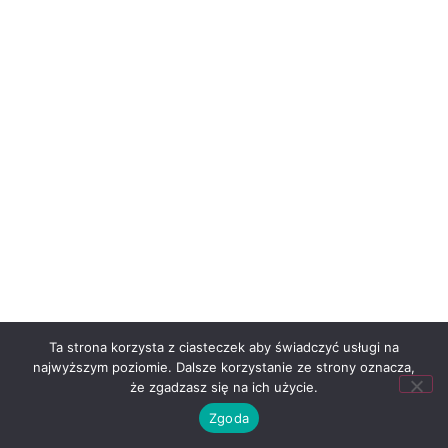
Ta strona korzysta z ciasteczek aby świadczyć usługi na
najwyższym poziomie. Dalsze korzystanie ze strony oznacza,
że zgadzasz się na ich użycie.
Zgoda