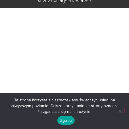
© 2023 All Rights Reserved
Ta strona korzysta z ciasteczek aby świadczyć usługi na
najwyższym poziomie. Dalsze korzystanie ze strony oznacza,
że zgadzasz się na ich użycie.
Zgoda