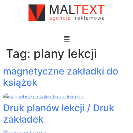
Tag:
plany lekcji
magnetyczne zakładki do
książek
Druk planów lekcji / Druk
zakładek