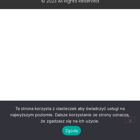
© 2023 All Rights Reserved
Ta strona korzysta z ciasteczek aby świadczyć usługi na
najwyższym poziomie. Dalsze korzystanie ze strony oznacza,
że zgadzasz się na ich użycie.
Zgoda