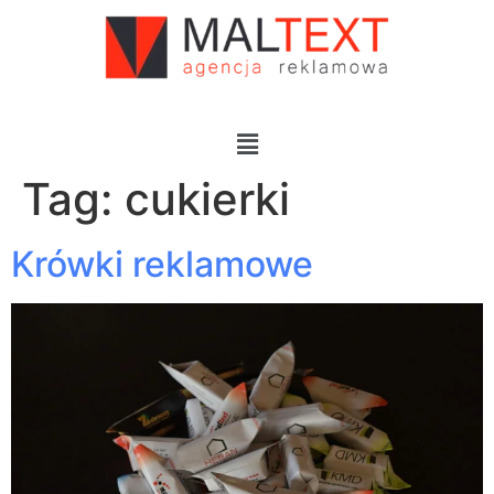
Tag:
cukierki
Krówki reklamowe