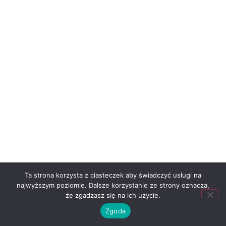
Ta strona korzysta z ciasteczek aby świadczyć usługi na
najwyższym poziomie. Dalsze korzystanie ze strony oznacza,
że zgadzasz się na ich użycie.
Zgoda