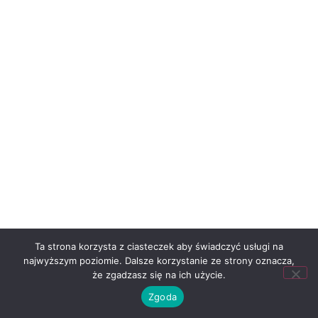
Ta strona korzysta z ciasteczek aby świadczyć usługi na
najwyższym poziomie. Dalsze korzystanie ze strony oznacza,
że zgadzasz się na ich użycie.
Zgoda